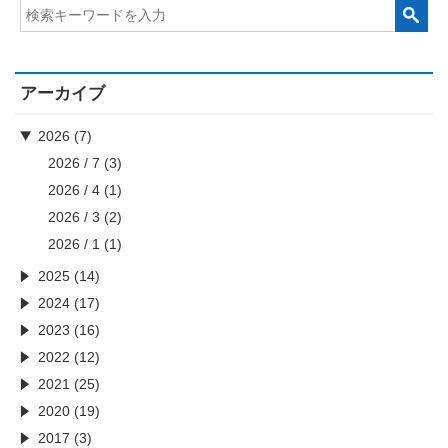
アーカイブ
2026 (7)
2026 / 7
(3)
2026 / 4
(1)
2026 / 3
(2)
2026 / 1
(1)
2025 (14)
2024 (17)
2023 (16)
2022 (12)
2021 (25)
2020 (19)
2017 (3)