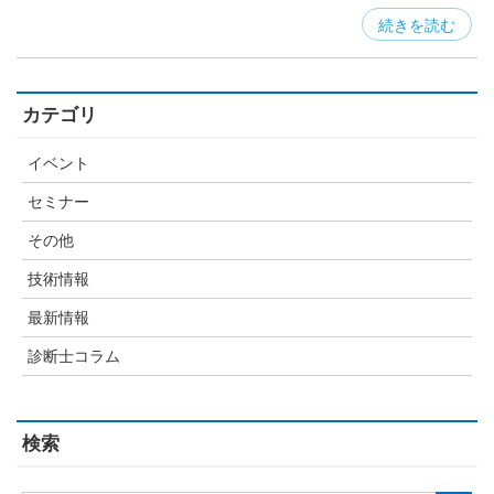
続きを読む
カテゴリ
イベント
セミナー
その他
技術情報
最新情報
診断士コラム
検索