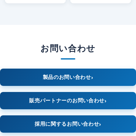
お問い合わせ
製品のお問い合わせ
販売パートナーのお問い合わせ
採用に関するお問い合わせ