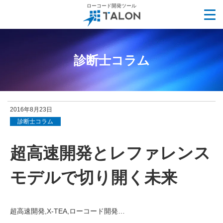
ローコード開発ツール
診断士コラム
2016年8月23日
診断士コラム
超高速開発とレファレンス
モデルで切り開く未来
超高速開発,X-TEA,ローコード開発…