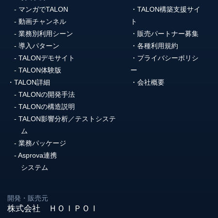
マンガでTALON
TALON構築支援サイ
動画チャンネル
ト
業務別利用シーン
販売パートナー募集
導入パターン
各種利用規約
TALONデモサイト
プライバシーポリシ
TALON体験版
ー
TALON詳細
会社概要
TALONの開発手法
TALONの構造説明
TALON影響分析／テストシステ
ム
業務パッケージ
Asprova連携
システム
開発・販売元
株式会社 ＨＯＩＰＯＩ