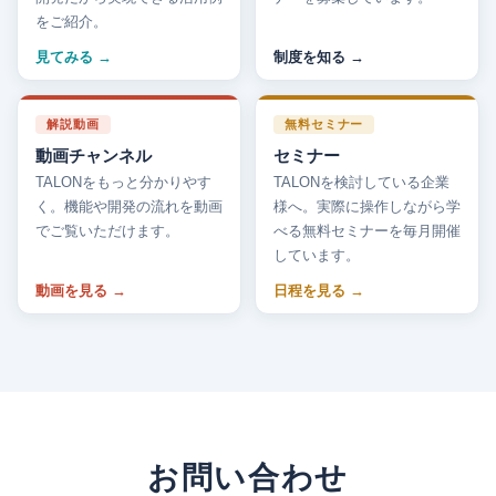
をご紹介。
見てみる
制度を知る
解説動画
無料セミナー
動画チャンネル
セミナー
TALONをもっと分かりやす
TALONを検討している企業
く。機能や開発の流れを動画
様へ。実際に操作しながら学
でご覧いただけます。
べる無料セミナーを毎月開催
しています。
動画を見る
日程を見る
お問い合わせ