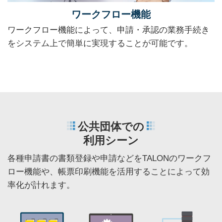
ワークフロー機能
ワークフロー機能によって、申請・承認の業務手続き
をシステム上で簡単に実現することが可能です。
公共団体での
利用シーン
各種申請書の書類登録や申請などをTALONのワークフ
ロー機能や、
帳票印刷機能を活用することによって効
率化が計れます。