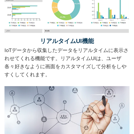
リアルタイムUI機能
IoTデータから収集したデータをリアルタイムに表示さ
れせてくれる機能です。リアルタイムUIは、ユーザ
各々好きなように画面をカスタマイズして分析をしや
すくしてくれます。