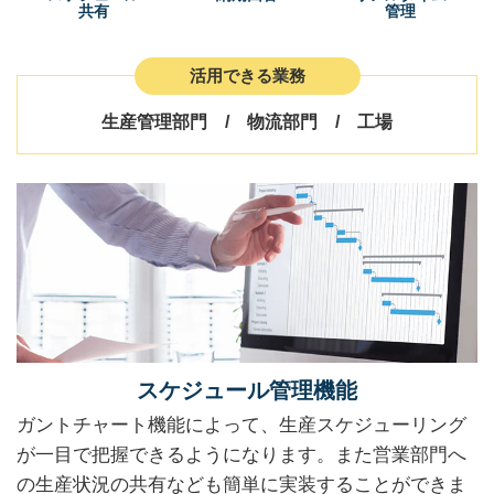
共有
管理
活用できる業務
生産管理部門 / 物流部門 / 工場
スケジュール管理機能
ガントチャート機能によって、生産スケジューリング
が一目で把握できるようになります。また営業部門へ
の生産状況の共有なども簡単に実装することができま