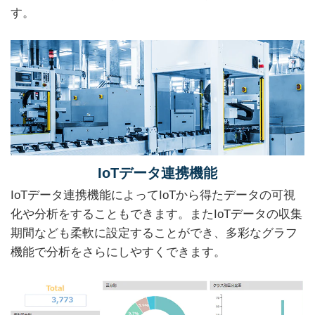
す。
IoTデータ連携機能
IoTデータ連携機能によってIoTから得たデータの可視
化や分析をすることもできます。またIoTデータの収集
期間なども柔軟に設定することができ、多彩なグラフ
機能で分析をさらにしやすくできます。