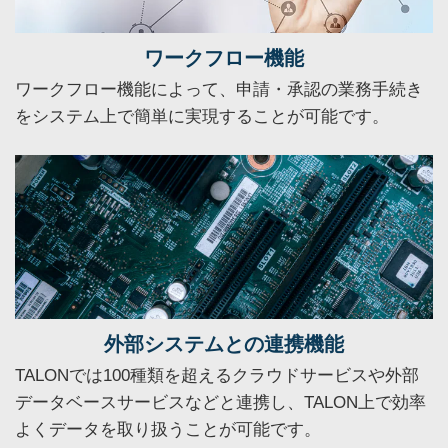
ワークフロー機能
ワークフロー機能によって、申請・承認の業務手続き
をシステム上で簡単に実現することが可能です。
外部システムとの
連携機能
TALONでは100種類を超えるクラウドサービスや外部
データベースサービスなどと連携し、TALON上で効率
よくデータを取り扱うことが可能です。