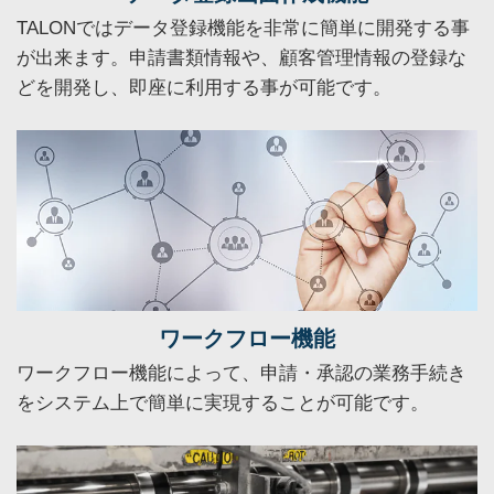
TALONではデータ登録機能を非常に簡単に開発する事
が出来ます。申請書類情報や、顧客管理情報の登録な
どを開発し、即座に利用する事が可能です。
ワークフロー機能
ワークフロー機能によって、申請・承認の業務手続き
をシステム上で簡単に実現することが可能です。