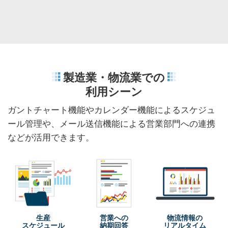
製造業・物流業での
利用シーン
ガントチャート機能やカレンダー機能によるスケジュ
ール管理や、
メール送信機能による営業部門への連携
などが活用できます。
生産
営業への
物流情報の
スケジュール
納期回答
リアルタイム