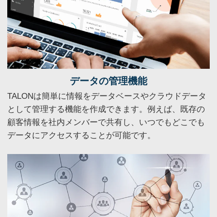
データの管理機能
TALONは簡単に情報をデータベースやクラウドデータ
として管理する機能を作成できます。例えば、既存の
顧客情報を社内メンバーで共有し、いつでもどこでも
データにアクセスすることが可能です。