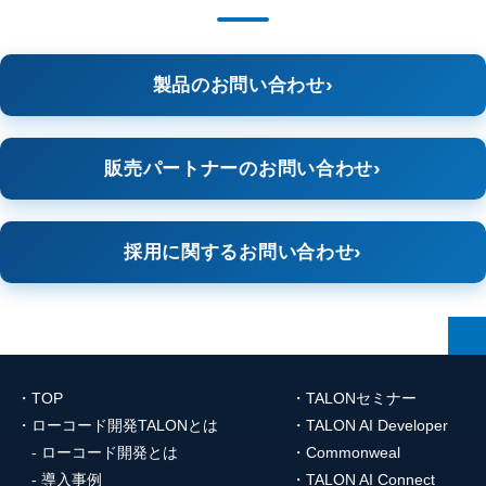
製品のお問い合わせ
販売パートナーのお問い合わせ
採用に関するお問い合わせ
TOP
TALONセミナー
ローコード開発TALONとは
TALON AI Developer
ローコード開発とは
Commonweal
導入事例
TALON AI Connect