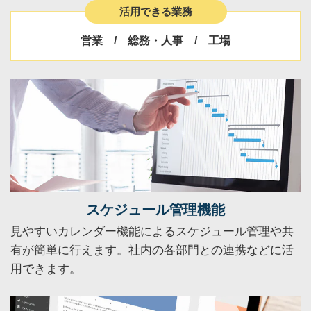
活用できる業務
営業 / 総務・人事 / 工場
スケジュール管理機能
見やすいカレンダー機能によるスケジュール管理や共
有が簡単に行えます。社内の各部門との連携などに活
用できます。