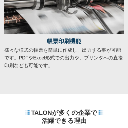
帳票印刷機能
様々な様式の帳票を簡単に作成し、出力する事が可能
です。PDFやExcel形式での出力や、プリンタへの直接
印刷なども可能です。
TALONが多くの企業で
活躍できる理由