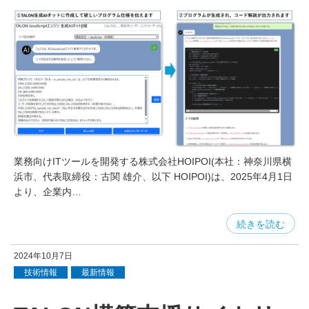
業務向けITツールを開発する株式会社HOIPOI(本社：神奈川県横
浜市、代表取締役：古関 雄介、以下 HOIPOI)は、2025年4月1日
より、企業内…
続きを読む
2024年10月7日
技術情報
最新情報