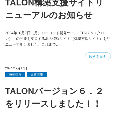
TALON構築支援サイトリ
ニューアルのお知らせ
2024年10月7日（月）ローコード開発ツール「TALON（タロ
ン）」の開発を支援する為の情報サイト（構築支援サイト）をリ
ニューアルしました。これまで…
続きを読む
2024年9月17日
技術情報
最新情報
TALONバージョン６．２
をリリースしました！！