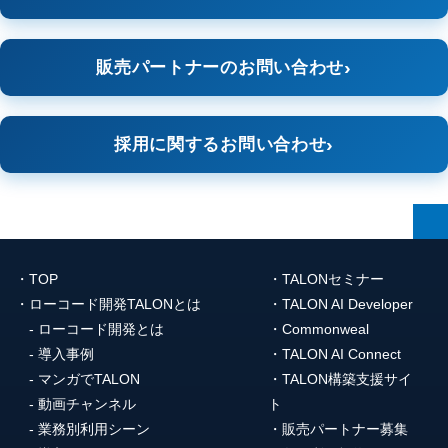
販売パートナーのお問い合わせ
採用に関するお問い合わせ
TOP
TALONセミナー
ローコード開発TALONとは
TALON AI Developer
ローコード開発とは
Commonweal
導入事例
TALON AI Connect
マンガでTALON
TALON構築支援サイ
動画チャンネル
ト
業務別利用シーン
販売パートナー募集