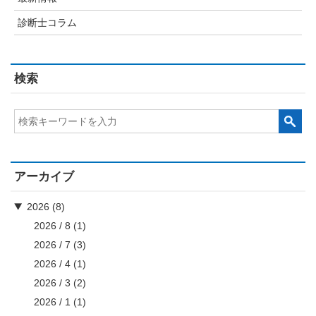
診断士コラム
検索
アーカイブ
2026 (8)
2026 / 8
(1)
2026 / 7
(3)
2026 / 4
(1)
2026 / 3
(2)
2026 / 1
(1)