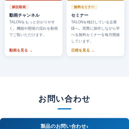
解説動画
無料セミナー
動画チャンネル
セミナー
TALONをもっと分かりやす
TALONを検討している企業
く。機能や開発の流れを動画
様へ。実際に操作しながら学
でご覧いただけます。
べる無料セミナーを毎月開催
しています。
動画を見る
日程を見る
お問い合わせ
製品のお問い合わせ