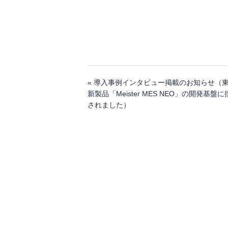
« 導入事例インタビュー掲載のお知らせ（
新製品「Meister MES NEO」の開発基盤に
されました）