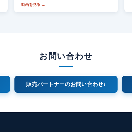
動画を見る
お問い合わせ
販売パートナーのお問い合わせ