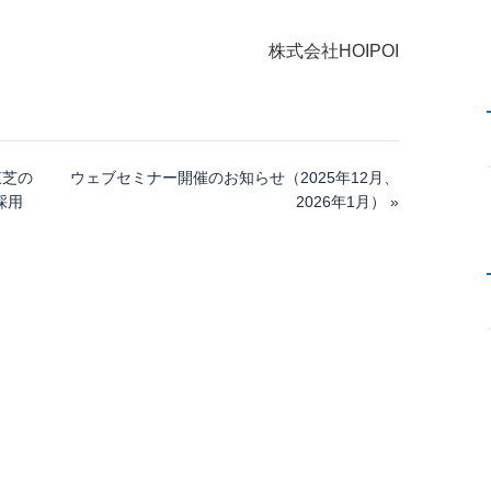
株式会社HOIPOI
東芝の
ウェブセミナー開催のお知らせ（2025年12月、
採用
2026年1月） »