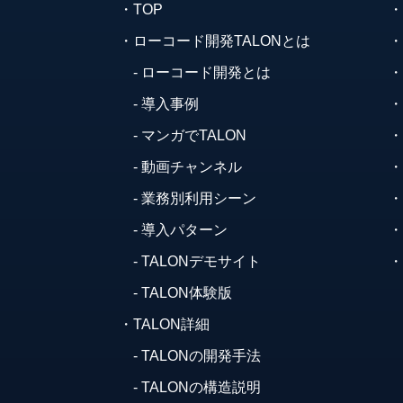
TOP
ローコード開発TALONとは
ローコード開発とは
導入事例
マンガでTALON
動画チャンネル
業務別利用シーン
導入パターン
TALONデモサイト
TALON体験版
TALON詳細
TALONの開発手法
TALONの構造説明