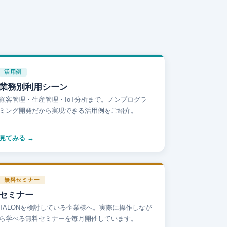
活用例
業務別利用シーン
顧客管理・生産管理・IoT分析まで。ノンプログラ
ミング開発だから実現できる活用例をご紹介。
見てみる
無料セミナー
セミナー
TALONを検討している企業様へ。実際に操作しなが
ら学べる無料セミナーを毎月開催しています。