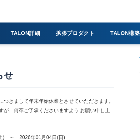
せ
TALON詳細
拡張プロダクト
TALON構
らせ
につきまして年末年始休業とさせていただきます。
すが、何卒ご了承くださいますよう お願い申し上
) ～ 2026年01月04日(日)