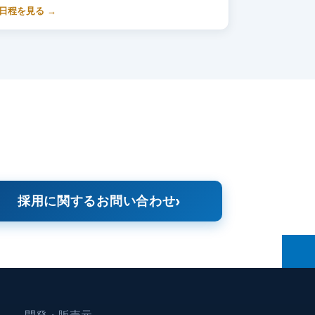
日程を見る
採用に関するお問い合わせ