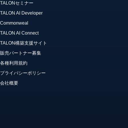
TALONセミナー
TALON AI Developer
Commonweal
TALON AI Connect
TALON構築支援サイト
販売パートナー募集
各種利用規約
プライバシーポリシー
会社概要