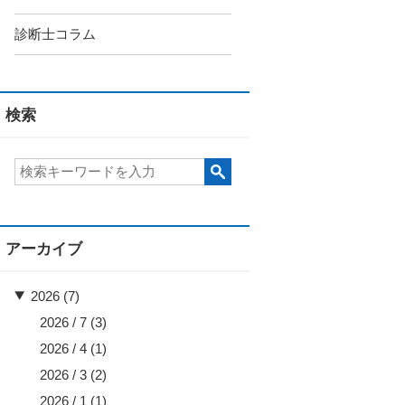
診断士コラム
検索
アーカイブ
2026 (7)
2026 / 7
(3)
2026 / 4
(1)
2026 / 3
(2)
2026 / 1
(1)