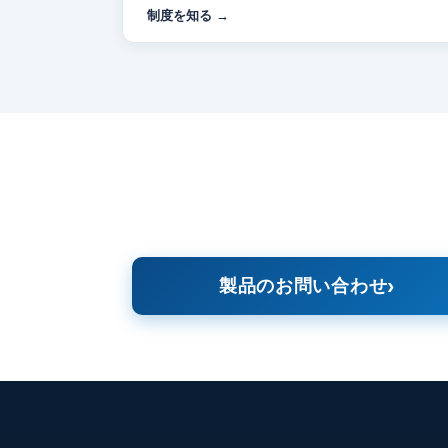
制度を知る
製品のお問い合わせ