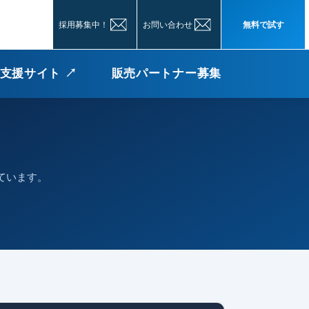
採用募集中！
お問い合わせ
無料で試す
築支援サイト ↗
販売パートナー募集
ています。