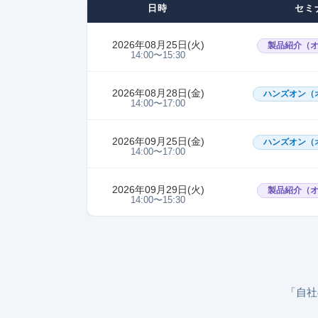
日時
セミ
2026年08月25日(火)
製品紹介（
14:00〜15:30
2026年08月28日(金)
ハンズオン（
14:00〜17:00
2026年09月25日(金)
ハンズオン（
14:00〜17:00
2026年09月29日(火)
製品紹介（
14:00〜15:30
「自社