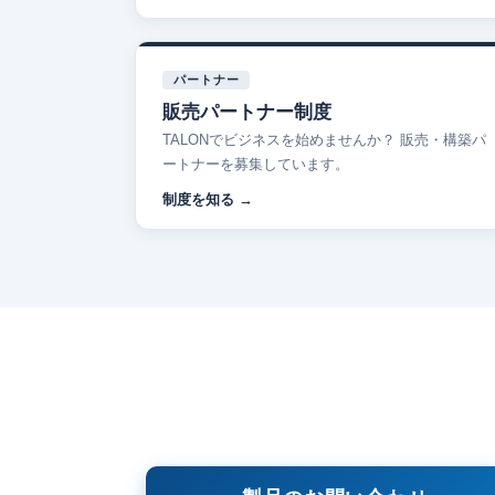
パートナー
販売パートナー制度
TALONでビジネスを始めませんか？ 販売・構築パ
ートナーを募集しています。
制度を知る