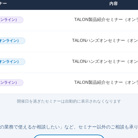
ナー
内容
TALON製品紹介セミナー（オン
オンライン）
TALONハンズオンセミナー（オ
オンライン）
TALONハンズオンセミナー（オ
オンライン）
TALON製品紹介セミナー（オン
オンライン）
開催日を過ぎたセミナーは自動的に表示されなくなります
の業務で使えるか相談したい」など、セミナー以外のご相談も承