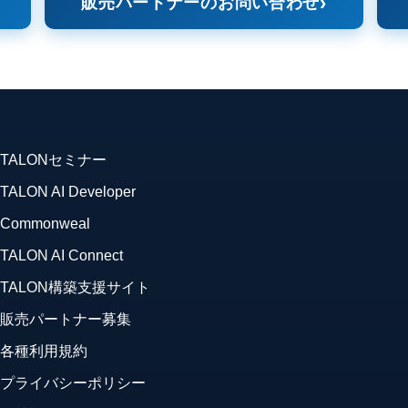
販売パートナーのお問い合わせ
TALONセミナー
TALON AI Developer
Commonweal
TALON AI Connect
TALON構築支援サイト
販売パートナー募集
各種利用規約
プライバシーポリシー