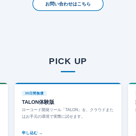
お問い合わせはこちら
PICK UP
30日間無償
TALON体験版
ローコード開発ツール「TALON」を、クラウドまた
はお手元の環境で実際に試せます。
申し込む