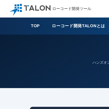
ローコード開発ツール
TOP
ローコード開発TALONとは
ハンズオ