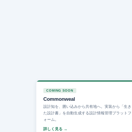
COMING SOON
Commonweal
設計知を、囲い込みから共有地へ。実装から「生き
た設計書」を自動生成する設計情報管理プラットフ
ォーム。
詳しく見る