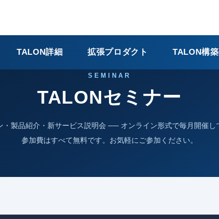
TALON詳細
拡張プロダクト
TALON構
SEMINAR
TALONセミナー
ン・製品紹介・新サービス説明会 ── オンライン形式で毎月開催し
参加費はすべて無料です。お気軽にご参加ください。