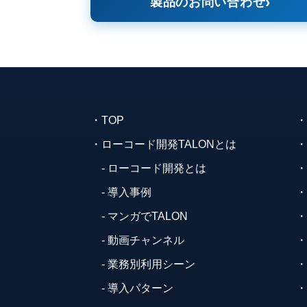
製品のお問い合わせ
TOP
ローコード開発TALONとは
ローコード開発とは
導入事例
マンガでTALON
動画チャンネル
業務別利用シーン
導入パターン