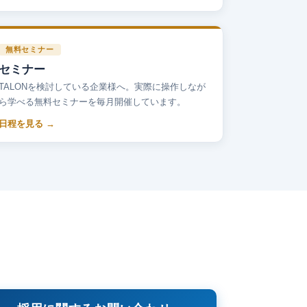
無料セミナー
セミナー
TALONを検討している企業様へ。実際に操作しなが
ら学べる無料セミナーを毎月開催しています。
日程を見る