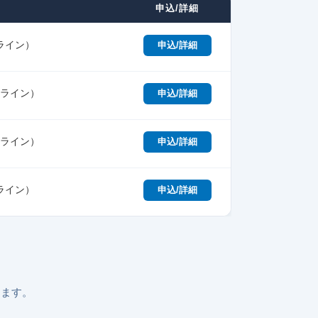
申込/詳細
ライン）
申込/詳細
ンライン）
申込/詳細
ンライン）
申込/詳細
ライン）
申込/詳細
ります。